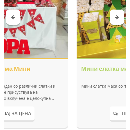
Мини слатка маса со тема Животни
Мини слатка маса со тема Животни.
ПРАШАЈ ЗА ЦЕНА