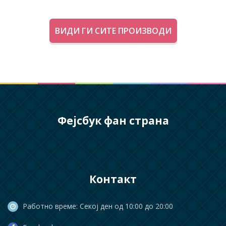
ВИДИ ГИ СИТЕ ПРОИЗВОДИ
Фејсбук фан страна
Контакт
Работно време: Секој ден од 10:00 до 20:00