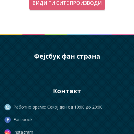
ВИДИ ГИ СИТЕ ПРОИЗВОДИ
Фејсбук фан страна
Контакт
Работно време: Секој ден од 10:00 до 20:00
Facebook
Instagram