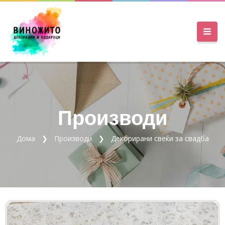
Производи
Дома
Производи
Декорирани свеќи за свадба