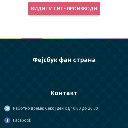
ВИДИ ГИ СИТЕ ПРОИЗВОДИ
Фејсбук фан страна
Контакт
Работно време: Секој ден од 10:00 до 20:00
Facebook