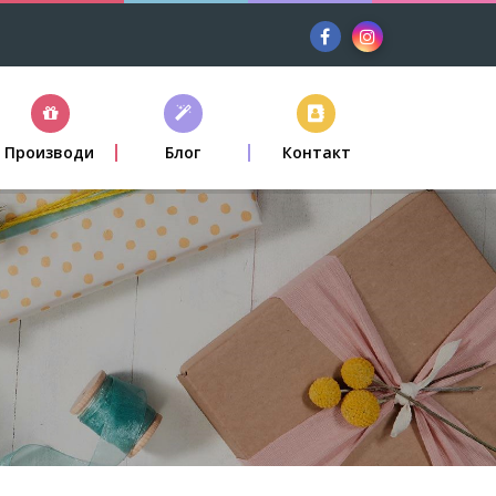
Производи
Блог
Контакт