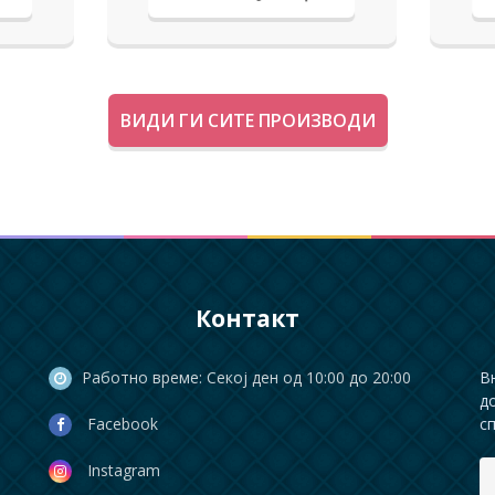
ВИДИ ГИ СИТЕ ПРОИЗВОДИ
Контакт
Работно време: Секој ден од 10:00 до 20:00
В
д
Facebook
с
Instagram