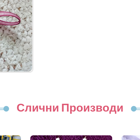
Слични Производи