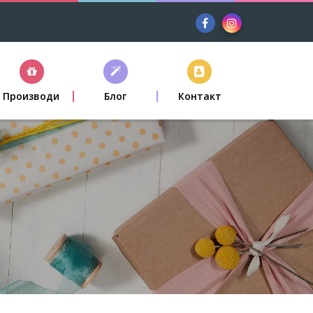
Производи
Блог
Контакт