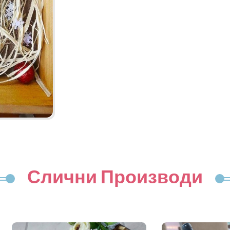
Слични Производи