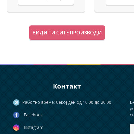
ВИДИ ГИ СИТЕ ПРОИЗВОДИ
Контакт
Работно време: Секој ден од 10:00 до 20:00
В
д
Facebook
с
Instagram