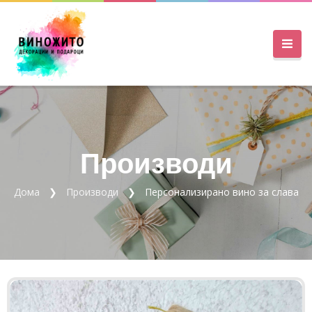
Производи
Дома
Производи
Персонализирано вино за слава