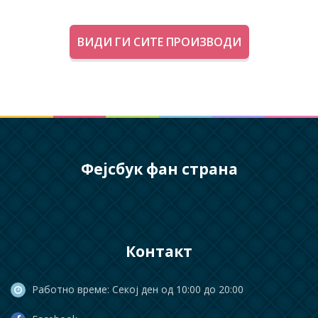
ВИДИ ГИ СИТЕ ПРОИЗВОДИ
Фејсбук фан страна
Контакт
Работно време: Секој ден од 10:00 до 20:00