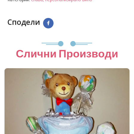
Сподели
Слични Производи