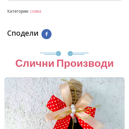
Категории:
слава
Сподели
Слични Производи