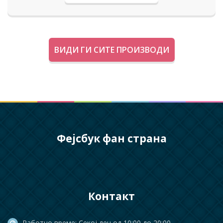
ВИДИ ГИ СИТЕ ПРОИЗВОДИ
Фејсбук фан страна
Контакт
Работно време: Секој ден од 10:00 до 20:00