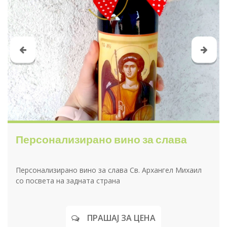
Персонализирано вино за слава
Персонализирано вино за слава Св. Архангел Михаил
со посвета на задната страна
ПРАШАЈ ЗА ЦЕНА