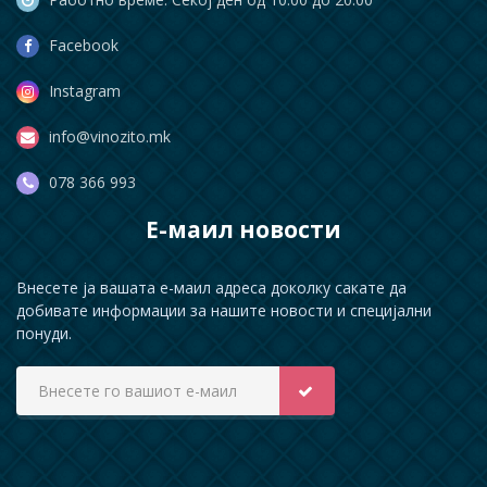
Facebook
Instagram
info@vinozito.mk
078 366 993
Е-маил новости
Внесете ја вашата е-маил адреса доколку сакате да
добивате информации за нашите новости и специјални
понуди.