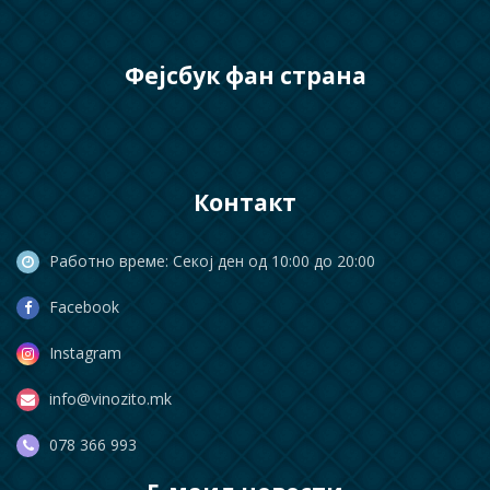
Фејсбук фан страна
Контакт
Работно време: Секој ден од 10:00 до 20:00
Facebook
Instagram
info@vinozito.mk
078 366 993