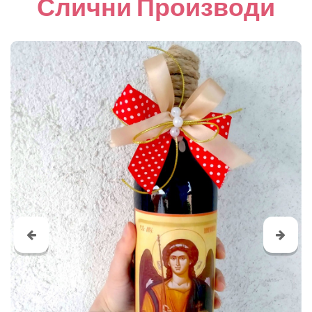
Слични Производи