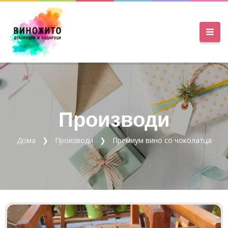
Производи
Дома
Производи
Премиум вино со чоколатца