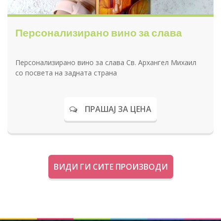
Персонализирано вино за слава
Персонализирано вино за слава Св. Архангел Михаил
со посвета на задната страна
ПРАШАЈ ЗА ЦЕНА
ВИДИ ГИ СИТЕ ПРОИЗВОДИ