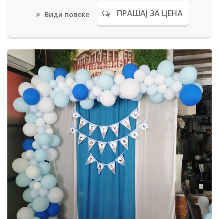
ПРАШАЈ ЗА ЦЕНА
Види повеќе