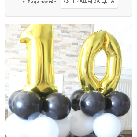
ПРАШАЈ ЗА ЦЕНА
Види повеќе