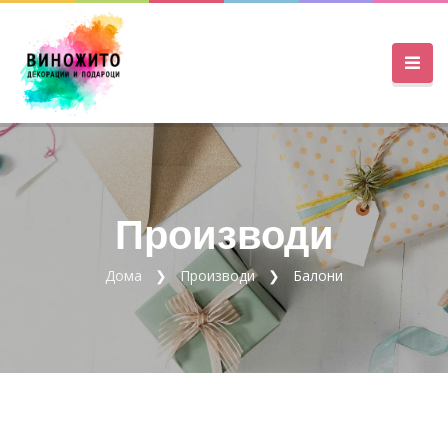
Производи
Дома
Производи
Балони