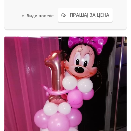
ПРАШАЈ ЗА ЦЕНА
Види повеќе