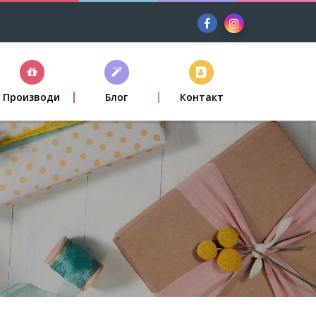
Производи
Блог
Контакт