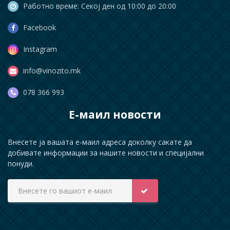
Работно време: Секој ден од 10:00 до 20:00
Facebook
Instagram
info@vinozito.mk
078 366 993
Е-маил новости
Внесете ја вашата е-маил адреса доколку сакате да
добивате информации за нашите новости и специјални
понуди.