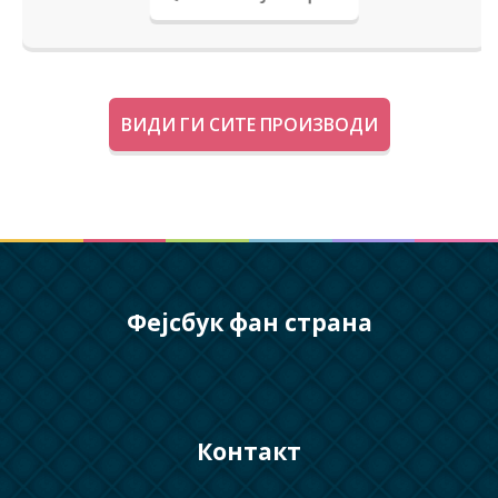
ВИДИ ГИ СИТЕ ПРОИЗВОДИ
Фејсбук фан страна
Контакт