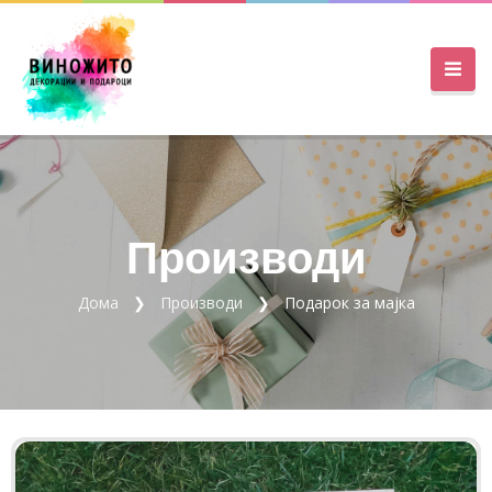
Производи
Дома
Производи
Подарок за мајка