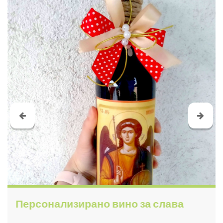
Персонализирано вино за слава