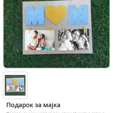
Подарок за мајка