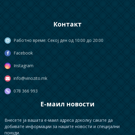
Контакт
Работно време: Секој ден од 10:00 до 20:00
Facebook
Instagram
info@vinozito.mk
078 366 993
Е-маил новости
Внесете ја вашата е-маил адреса доколку сакате да
добивате информации за нашите новости и специјални
понуди.