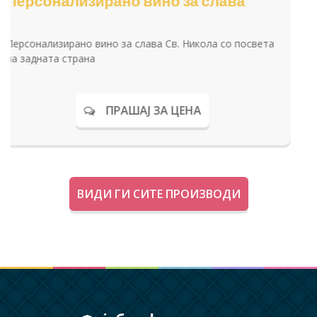
Персонализирано вино за слава
Персонализирано вино за слава Св. Архангел Михаил
со посвета на задната страна
ПРАШАЈ ЗА ЦЕНА
ВИДИ ГИ СИТЕ ПРОИЗВОДИ