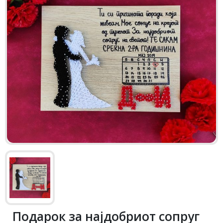
Подарок за најдобриот сопруг