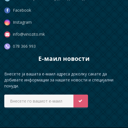
Facebook
Instagram
info@vinozito.mk
078 366 993
Е-маил новости
Внесете ја вашата е-маил адреса доколку сакате да
добивате информации за нашите новости и специјални
понуди.