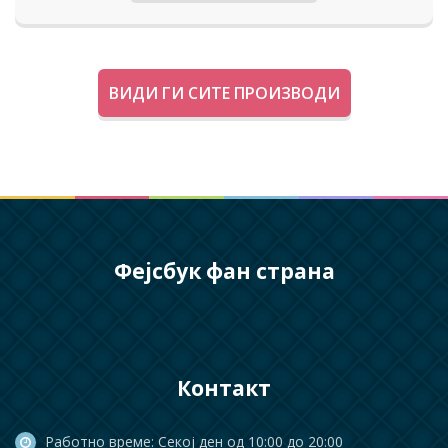
ВИДИ ГИ СИТЕ ПРОИЗВОДИ
Фејсбук фан страна
Контакт
Работно време: Секој ден од 10:00 до 20:00