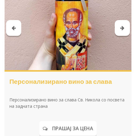
Персонализирано вино за слава
Персонализирано вино за слава Св. Архангел Михаил
со посвета на задната страна
ПРАШАЈ ЗА ЦЕНА