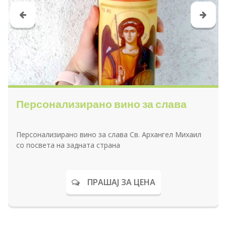
Персонализирано вино за слава
Персонализирано вино за слава Св. Архангел Михаил
со посвета на задната страна
ПРАШАЈ ЗА ЦЕНА