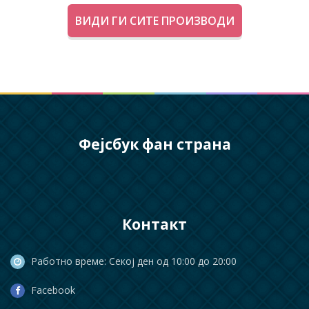
ВИДИ ГИ СИТЕ ПРОИЗВОДИ
Фејсбук фан страна
Контакт
Работно време: Секој ден од 10:00 до 20:00
Facebook