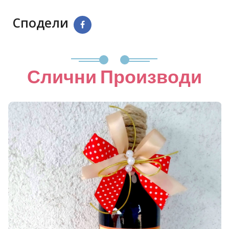
Сподели
Слични Производи