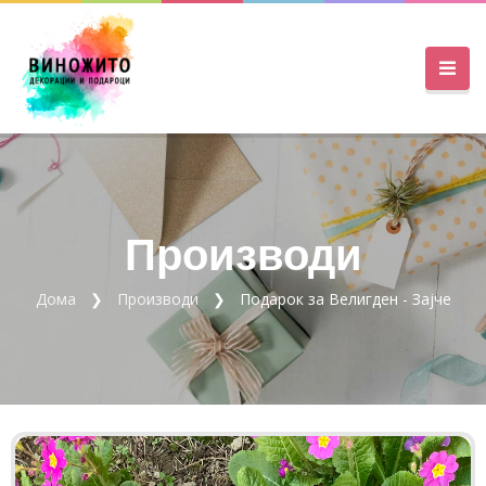
Производи
Дома
Производи
Подарок за Велигден - Зајче