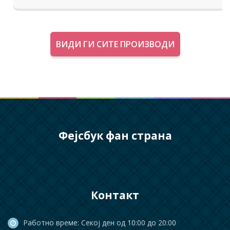
ВИДИ ГИ СИТЕ ПРОИЗВОДИ
Фејсбук фан страна
Контакт
Работно време: Секој ден од 10:00 до 20:00