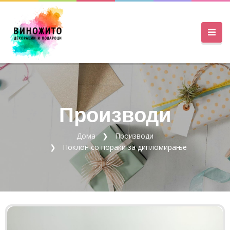
Производи
Дома
Производи
Поклон со пораки за дипломирање