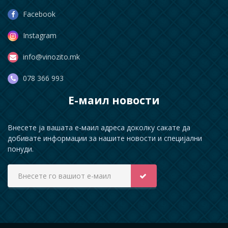
Facebook
Instagram
info@vinozito.mk
078 366 993
Е-маил новости
Внесете ја вашата е-маил адреса доколку сакате да
добивате информации за нашите новости и специјални
понуди.