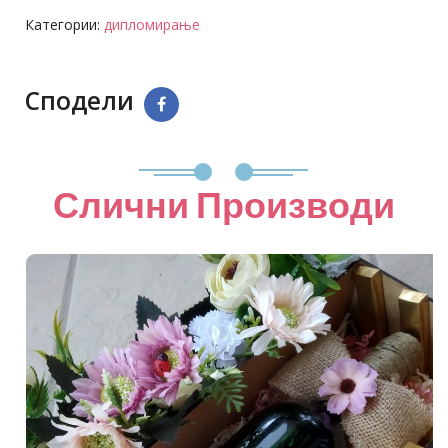
Категории:
дипломирање
Сподели
Слични Производи