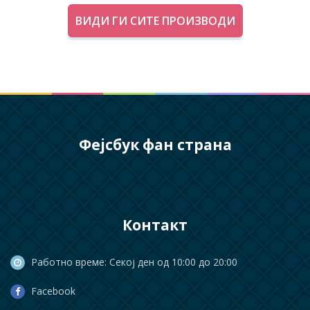
ВИДИ ГИ СИТЕ ПРОИЗВОДИ
Фејсбук фан страна
Контакт
Работно време: Секој ден од 10:00 до 20:00
Facebook