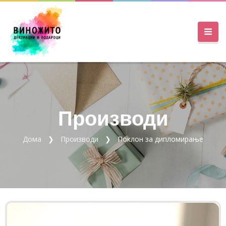
Производи
Дома
Производи
Поклон за дипломирање