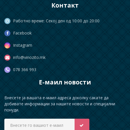
Контакт
Работно време: Секој ден од 10:00 до 20:00
Facebook
Instagram
info@vinozito.mk
078 366 993
Е-маил новости
Внесете ја вашата е-маил адреса доколку сакате да
добивате информации за нашите новости и специјални
понуди.