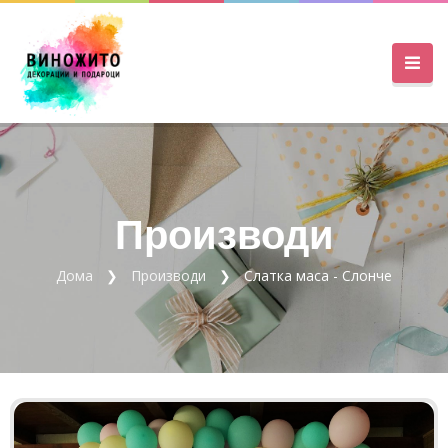
Производи
Дома
Производи
Слатка маса - Слонче