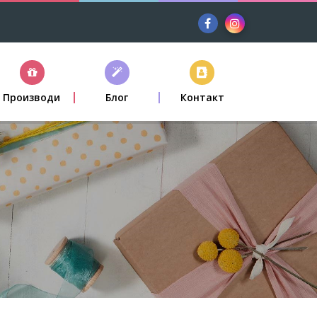
Производи
Блог
Контакт