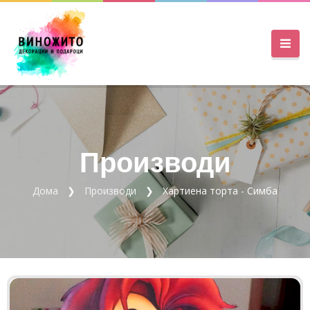
Производи
Дома
Производи
Хартиена торта - Симба