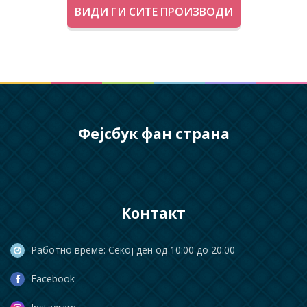
ВИДИ ГИ СИТЕ ПРОИЗВОДИ
Фејсбук фан страна
Контакт
Работно време: Секој ден од 10:00 до 20:00
Facebook